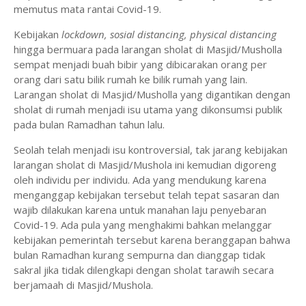
memutus mata rantai Covid-19.
Kebijakan
lockdown, sosial distancing, physical distancing
hingga bermuara pada larangan sholat di Masjid/Musholla
sempat menjadi buah bibir yang dibicarakan orang per
orang dari satu bilik rumah ke bilik rumah yang lain.
Larangan sholat di Masjid/Musholla yang digantikan dengan
sholat di rumah menjadi isu utama yang dikonsumsi publik
pada bulan Ramadhan tahun lalu.
Seolah telah menjadi isu kontroversial, tak jarang kebijakan
larangan sholat di Masjid/Mushola ini kemudian digoreng
oleh individu per individu. Ada yang mendukung karena
menganggap kebijakan tersebut telah tepat sasaran dan
wajib dilakukan karena untuk manahan laju penyebaran
Covid-19. Ada pula yang menghakimi bahkan melanggar
kebijakan pemerintah tersebut karena beranggapan bahwa
bulan Ramadhan kurang sempurna dan dianggap tidak
sakral jika tidak dilengkapi dengan sholat tarawih secara
berjamaah di Masjid/Mushola.