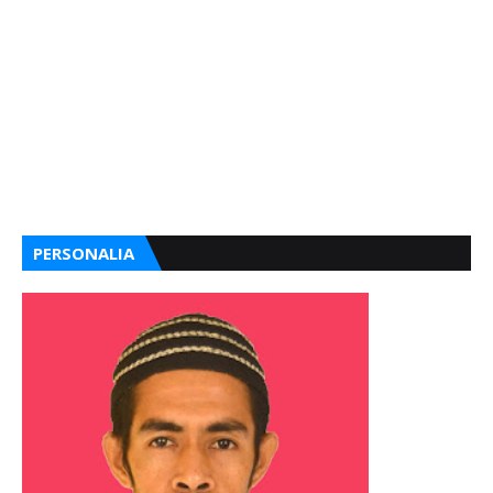
PERSONALIA