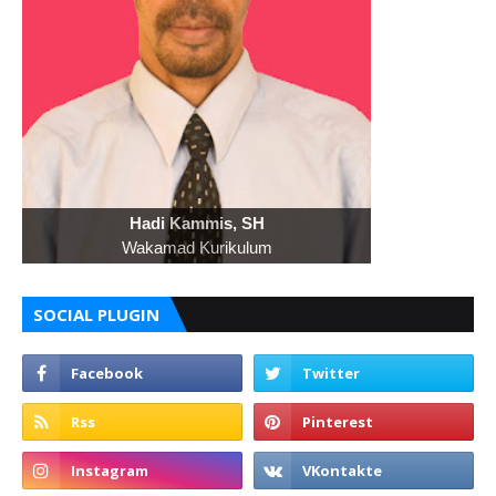
Hadi Kammis, SH
Wakamad Kurikulum
SOCIAL PLUGIN