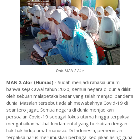
Dok. MAN 2 Alor
MAN 2 Alor (Humas) -
Sudah menjadi rahasia umum
bahwa sejak awal tahun 2020, semua negara di dunia dililit
oleh sebuah malapetaka besar yang telah menjadi pandemi
dunia. Masalah tersebut adalah mewabahnya Covid-19 di
seantero jagat. Semua negara di dunia menjadikan
persoalan Covid-19 sebagai fokus utama hingga terpaksa
mengabaikan hal-hal fundamental yang berkaitan dengan
hak-hak hidup umat manusia. Di Indonesia, pemerintah
terpaksa harus merumuskan berbagai kebijakan asing guna