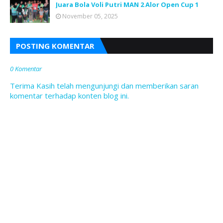
Juara Bola Voli Putri MAN 2 Alor Open Cup 1
November 05, 2025
POSTING KOMENTAR
0 Komentar
Terima Kasih telah mengunjungi dan memberikan saran
komentar terhadap konten blog ini.