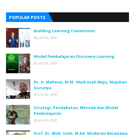
POPULAR POSTS
Building Learning Commitmen
Juni 04, 2020
Model Pembelajaran Discovery Learning
Juni 09, 2020
Dr. H. Mahsusi, M.M : Madrasah Maju, Majukan
Gurunya
Juni 02, 2020
Strategi, Pendekatan, Metode dan Model
Pembelajaran
Juni 05, 2020
Prof. Dr. Moh. Isom, M.Ag: Moderasi Beragama,