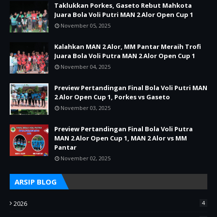
Taklukkan Porkes, Gaseto Rebut Mahkota
Juara Bola Voli Putri MAN 2 Alor Open Cup 1
November 05, 2025
Kalahkan MAN 2 Alor, MM Pantar Meraih Trofi
Juara Bola Voli Putra MAN 2 Alor Open Cup 1
November 04, 2025
Preview Pertandingan Final Bola Voli Putri MAN
2 Alor Open Cup 1, Porkes vs Gaseto
November 03, 2025
Preview Pertandingan Final Bola Voli Putra
MAN 2 Alor Open Cup 1, MAN 2 Alor vs MM
Pantar
November 02, 2025
ARSIP BLOG
2026
4