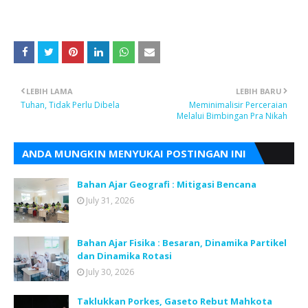
LEBIH LAMA
LEBIH BARU
Tuhan, Tidak Perlu Dibela
Meminimalisir Perceraian
Melalui Bimbingan Pra Nikah
ANDA MUNGKIN MENYUKAI POSTINGAN INI
Bahan Ajar Geografi : Mitigasi Bencana
July 31, 2026
Bahan Ajar Fisika : Besaran, Dinamika Partikel
dan Dinamika Rotasi
July 30, 2026
Taklukkan Porkes, Gaseto Rebut Mahkota