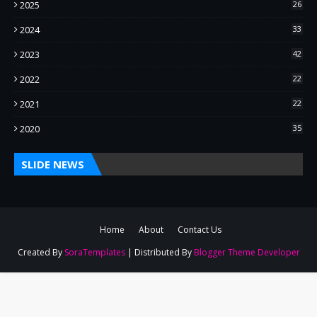
2025
26
2024
33
2023
42
2022
22
2021
22
2020
35
SLIDE NEWS
Home
About
Contact Us
Created By
SoraTemplates
| Distributed By
Blogger Theme Developer