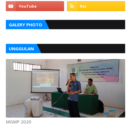
GALERY PHOTO
UNGGULAN
MGMP 2020