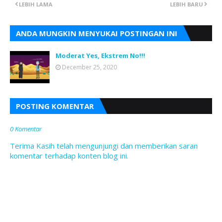
LEBIH LAMA
LEBIH BARU
ANDA MUNGKIN MENYUKAI POSTINGAN INI
Moderat Yes, Ekstrem No!!!
December 25, 2020
POSTING KOMENTAR
0 Komentar
Terima Kasih telah mengunjungi dan memberikan saran
komentar terhadap konten blog ini.