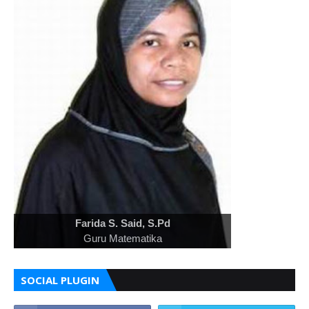
Farida S. Said, S.Pd
Guru Matematika
SOCIAL PLUGIN