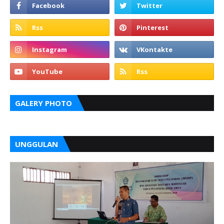
GALERY PHOTO
UNGGULAN