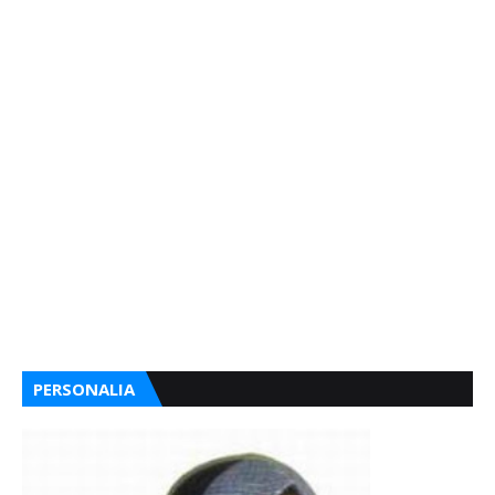
PERSONALIA