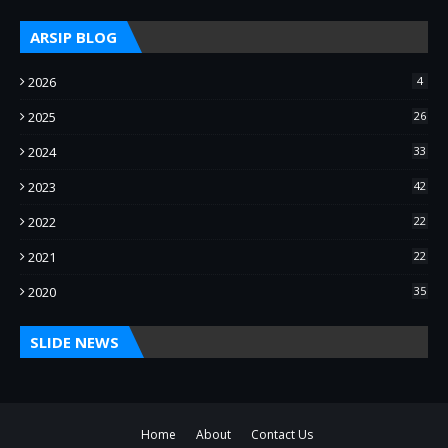
ARSIP BLOG
2026
4
2025
26
2024
33
2023
42
2022
22
2021
22
2020
35
SLIDE NEWS
Home
About
Contact Us