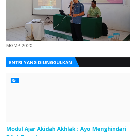
MGMP 2020
ENTRI YANG DIUNGGULKAN
Modul Ajar Akidah Akhlak : Ayo Menghindari