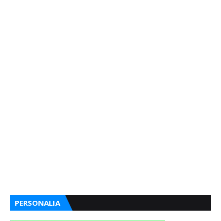
PERSONALIA