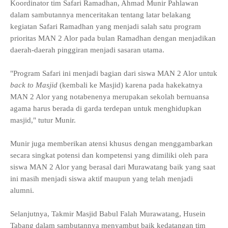
Koordinator tim Safari Ramadhan, Ahmad Munir Pahlawan
dalam sambutannya menceritakan tentang latar belakang
kegiatan Safari Ramadhan yang menjadi salah satu program
prioritas MAN 2 Alor pada bulan Ramadhan dengan menjadikan
daerah-daerah pinggiran menjadi sasaran utama.
"Program Safari ini menjadi bagian dari siswa MAN 2 Alor untuk
back to Masjid
(kembali ke Masjid) karena pada hakekatnya
MAN 2 Alor yang notabenenya merupakan sekolah bernuansa
agama harus berada di garda terdepan untuk menghidupkan
masjid," tutur Munir.
Munir juga memberikan atensi khusus dengan menggambarkan
secara singkat potensi dan kompetensi yang dimiliki oleh para
siswa MAN 2 Alor yang berasal dari Murawatang baik yang saat
ini masih menjadi siswa aktif maupun yang telah menjadi
alumni.
Selanjutnya, Takmir Masjid Babul Falah Murawatang, Husein
Tabang dalam sambutannya menyambut baik kedatangan tim