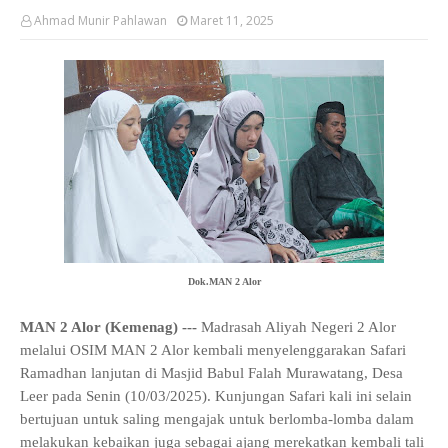
Ahmad Munir Pahlawan
Maret 11, 2025
Dok.MAN 2 Alor
MAN 2 Alor (Kemenag) ---
Madrasah Aliyah Negeri 2 Alor
melalui OSIM MAN 2 Alor kembali menyelenggarakan Safari
Ramadhan lanjutan di Masjid Babul Falah Murawatang, Desa
Leer pada Senin (10/03/2025). Kunjungan Safari kali ini selain
bertujuan untuk saling mengajak untuk berlomba-lomba dalam
melakukan kebaikan juga sebagai ajang merekatkan kembali tali