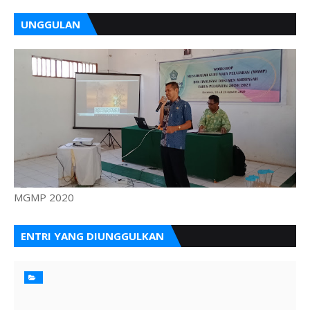
UNGGULAN
MGMP 2020
ENTRI YANG DIUNGGULKAN