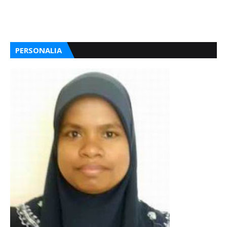
PERSONALIA