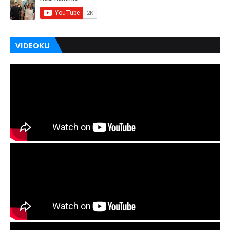
VIDEOKU