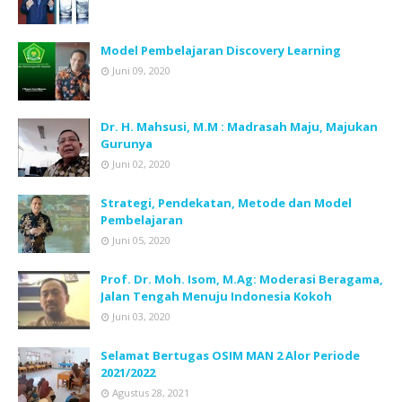
Model Pembelajaran Discovery Learning
Juni 09, 2020
Dr. H. Mahsusi, M.M : Madrasah Maju, Majukan
Gurunya
Juni 02, 2020
Strategi, Pendekatan, Metode dan Model
Pembelajaran
Juni 05, 2020
Prof. Dr. Moh. Isom, M.Ag: Moderasi Beragama,
Jalan Tengah Menuju Indonesia Kokoh
Juni 03, 2020
Selamat Bertugas OSIM MAN 2 Alor Periode
2021/2022
Agustus 28, 2021