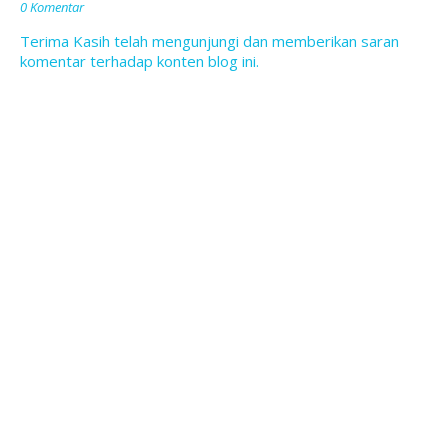
0 Komentar
Terima Kasih telah mengunjungi dan memberikan saran
komentar terhadap konten blog ini.