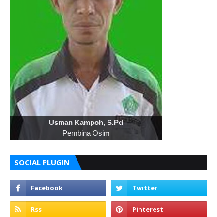
Usman Kampoh, S.Pd
Pembina Osim
SOCIAL PLUGIN