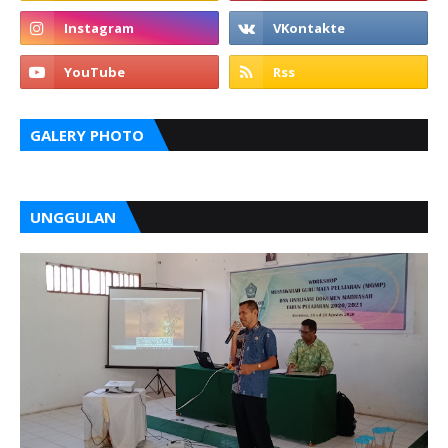
GALERY PHOTO
UNGGULAN