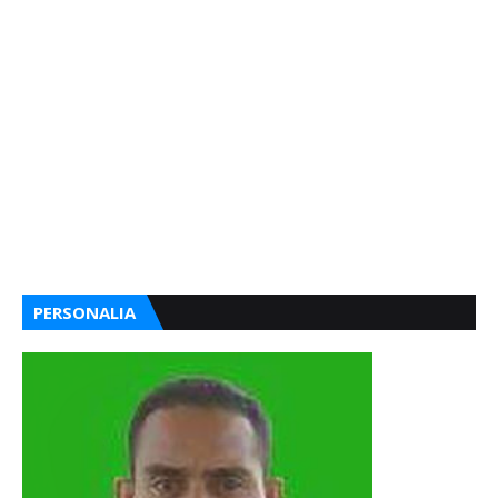
PERSONALIA