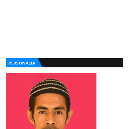
PERSONALIA