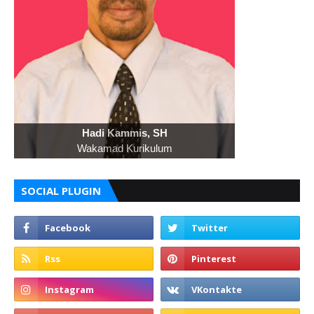
Hadi Kammis, SH
Wakamad Kurikulum
SOCIAL PLUGIN