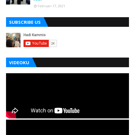
Februari 17, 2021
SUBSCRIBE US
VIDEOKU