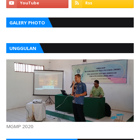
GALERY PHOTO
UNGGULAN
MGMP 2020