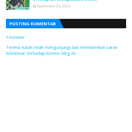
September 24, 2024
POSTING KOMENTAR
0 Komentar
Terima Kasih telah mengunjungi dan memberikan saran
komentar terhadap konten blog ini.