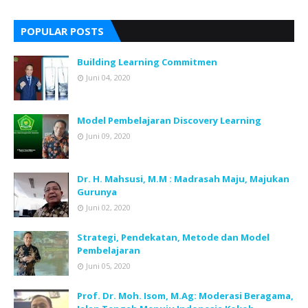
POPULAR POSTS
Building Learning Commitmen
Juni 04, 2020
Model Pembelajaran Discovery Learning
Juni 09, 2020
Dr. H. Mahsusi, M.M : Madrasah Maju, Majukan
Gurunya
Juni 02, 2020
Strategi, Pendekatan, Metode dan Model
Pembelajaran
Juni 05, 2020
Prof. Dr. Moh. Isom, M.Ag: Moderasi Beragama,